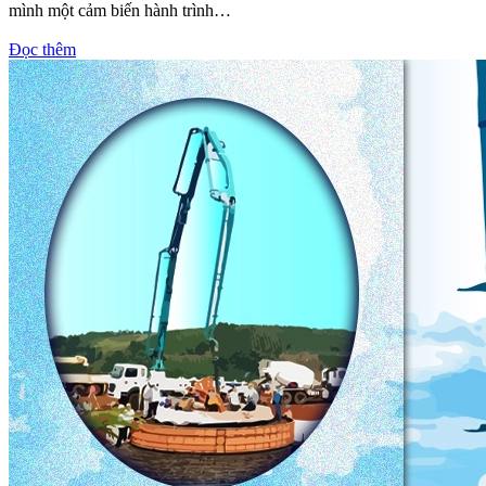
mình một cảm biến hành trình…
Đọc thêm