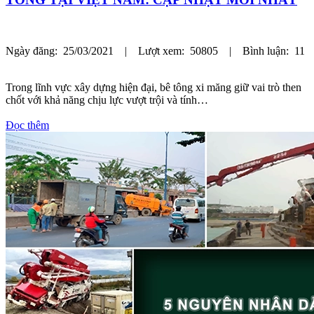
Ngày đăng: 25/03/2021 | Lượt xem: 50805 | Bình luận: 11
Trong lĩnh vực xây dựng hiện đại, bê tông xi măng giữ vai trò then
chốt với khả năng chịu lực vượt trội và tính…
Đọc thêm