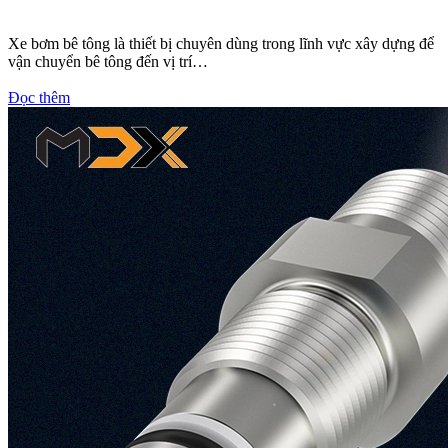
Xe bơm bê tông là thiết bị chuyên dùng trong lĩnh vực xây dựng để
vận chuyển bê tông đến vị trí…
Đọc thêm