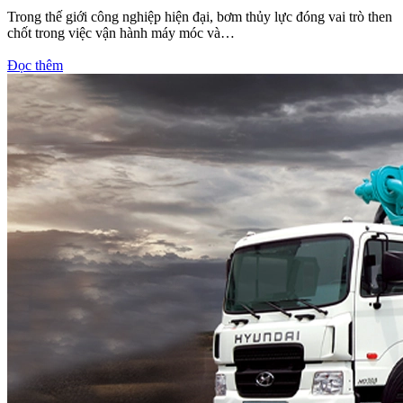
Trong thế giới công nghiệp hiện đại, bơm thủy lực đóng vai trò then
chốt trong việc vận hành máy móc và…
Đọc thêm