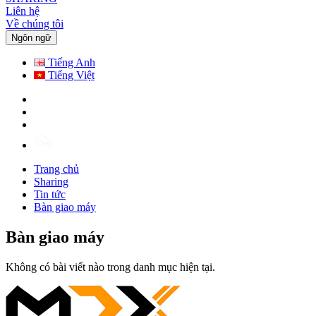
Liên hệ
Về chúng tôi
Ngôn ngữ
Tiếng Anh
Tiếng Việt
Trang chủ
Sharing
Tin tức
Bàn giao máy
Bàn giao máy
Không có bài viết nào trong danh mục hiện tại.