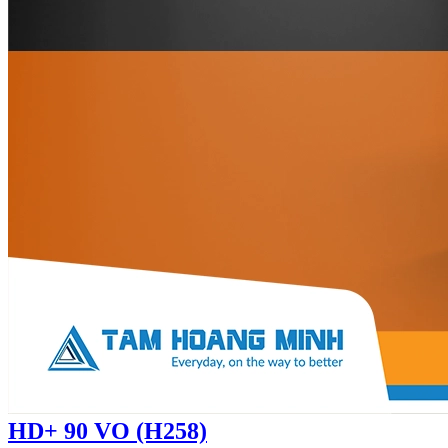
HD+ 90 VO (H258)