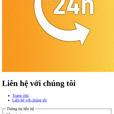
Liên hệ với chúng tôi
Trang chủ
Liên hệ với chúng tôi
Thông tin liên hệ