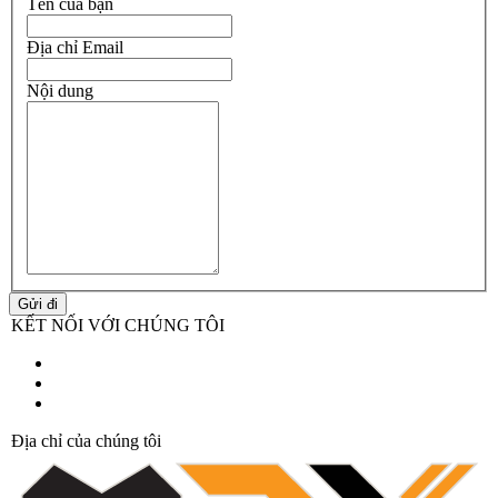
Tên của bạn
Địa chỉ Email
Nội dung
KẾT NỐI VỚI CHÚNG TÔI
Địa chỉ của chúng tôi