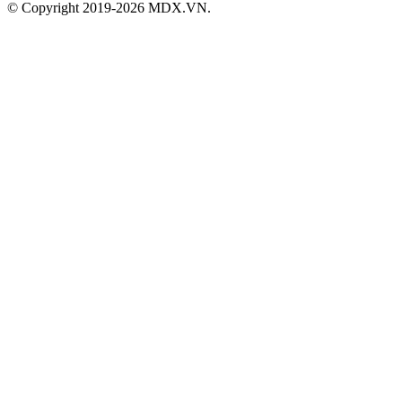
© Copyright 2019-2026 MDX.VN.