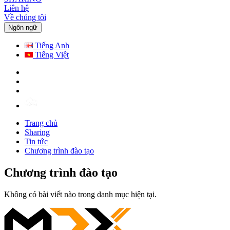
Liên hệ
Về chúng tôi
Ngôn ngữ
Tiếng Anh
Tiếng Việt
Trang chủ
Sharing
Tin tức
Chương trình đào tạo
Chương trình đào tạo
Không có bài viết nào trong danh mục hiện tại.