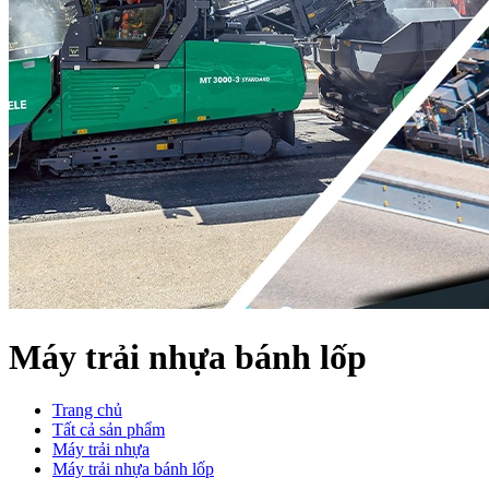
Máy trải nhựa bánh lốp
Trang chủ
Tất cả sản phẩm
Máy trải nhựa
Máy trải nhựa bánh lốp