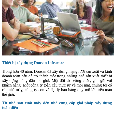
Thiết bị xây dựng Doosan Infracore
Trong hơn 40 năm, Doosan đã xây dựng mạng lưới sản xuất và kinh
doanh toàn cầu để trở thành một trong những nhà sản xuất thiết bị
xây dựng hàng đầu thế giới. Một đối tác vững chắc, gần gũi với
khách hàng. Một công ty toàn cầu thực sự về mọi mặt, chúng tôi có
các nhà máy, công ty con và đại lý bán hàng quy mô lớn trên toàn
thế giới.
Từ nhà sản xuất máy đến nhà cung cấp giải pháp xây dựng
toàn diện