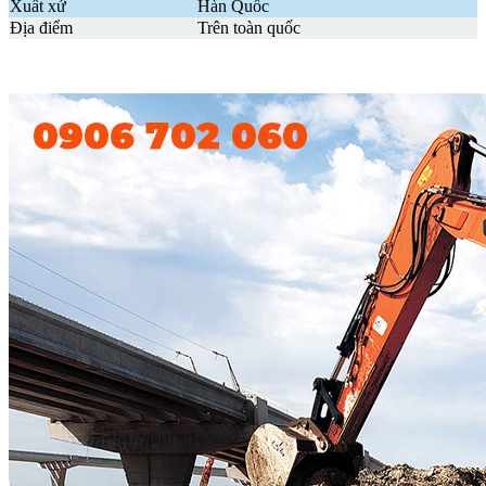
Xuất xứ
Hàn Quốc
Địa điểm
Trên toàn quốc