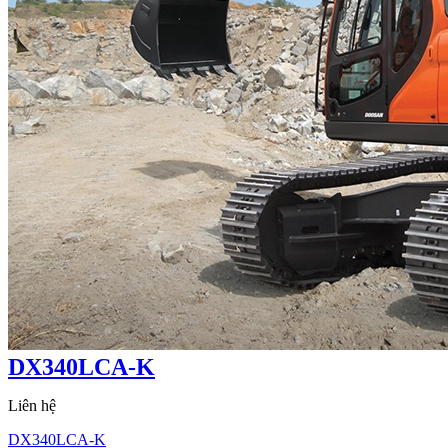
DX340LCA-K
Liên hệ
DX340LCA-K