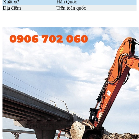
Xuất xứ
Hàn Quốc
Địa điểm
Trên toàn quốc