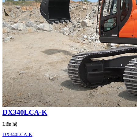
DX340LCA-K
Liên hệ
DX340LCA-K