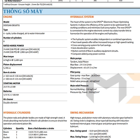
THÔNG SỐ MÁY