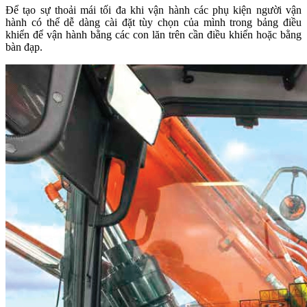
Để tạo sự thoải mái tối đa khi vận hành các phụ kiện người vận
hành có thể dễ dàng cài đặt tùy chọn của mình trong bảng điều
khiển để vận hành bằng các con lăn trên cần điều khiển hoặc bằng
bàn đạp.