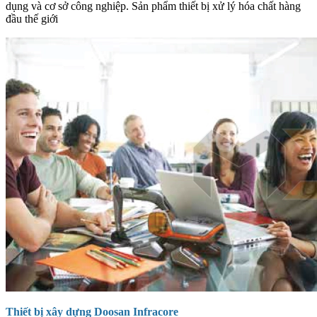
dụng và cơ sở công nghiệp. Sản phẩm thiết bị xử lý hóa chất hàng
đầu thế giới
Thiết bị xây dựng Doosan Infracore