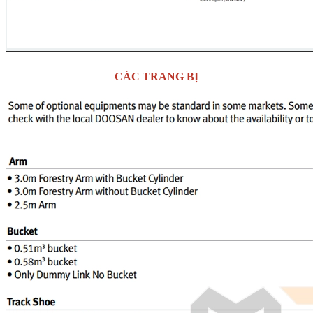
CÁC TRANG BỊ