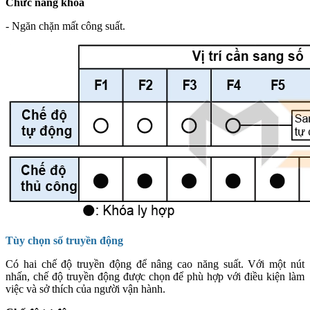
Chức năng khóa
- Ngăn chặn mất công suất.
Tùy chọn số truyền động
Có hai chế độ truyền động để nâng cao năng suất. Với một nút
nhấn, chế độ truyền động được chọn để phù hợp với điều kiện làm
việc và sở thích của người vận hành.