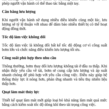
phép người vận hành có thể thao tác bằng một tay.
Cân bằng lưu lượng
Khi người vận hành sử dụng nhiều điều khiển cùng một lúc, lưu
lượng sẽ tỷ lệ thuận với nhau để đảm bảo nhiều thiết bị có thể hoạt
động đồng thời.
Tốc độ làm việc không đổi
Tốc độ làm việc là không đổi bất kể tốc độ động cơ vì công suất
bơm lớn và chức năng điều khiển lưu lượng tối ưu.
Công suất phù hợp theo nhu cầu
Thông thường, bơm thay đổi lưu lượng không tải ở đầu ra thấp. Khi
nhận thấy yêu cầu về tải, bơm sẽ cung cấp lưu lượng và áp suất
nhanh chóng để phù hợp với yêu cầu công việc. Điều này giúp hệ
thống thủy lực ít nóng hơn, phản ứng nhanh và tiêu thụ nhiên liệu
thấp hơn.
Quạt làm mát thủy lực
Thiết kế quạt làm mát mới giúp loại bỏ khả năng làm mát quá mức
bằng cách kiểm soát tốc độ dòng khí theo tải trọng công việc.