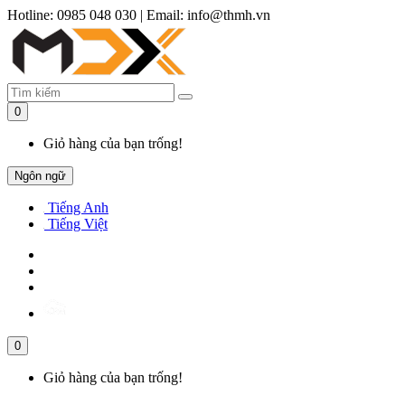
Hotline: 0985 048 030
|
Email: info@thmh.vn
0
Giỏ hàng của bạn trống!
Ngôn ngữ
Tiếng Anh
Tiếng Việt
0
Giỏ hàng của bạn trống!