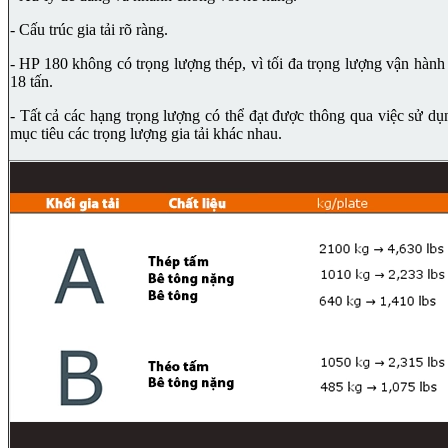
- Cấu trúc gia tải rõ ràng.
- HP 180 không có trọng lượng thép, vì tối đa trọng lượng vận hành 
18 tấn.
- Tất cả các hạng trọng lượng có thể đạt được thông qua việc sử dụ
mục tiêu các trọng lượng gia tải khác nhau.