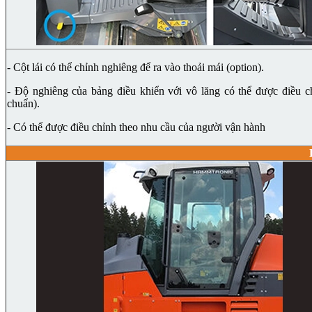
- Cột lái có thể chỉnh nghiêng để ra vào thoải mái (option).
- Độ nghiêng của bảng điều khiển với vô lăng có thể được điều ch
chuẩn).
- Có thể được điều chỉnh theo nhu cầu của người vận hành