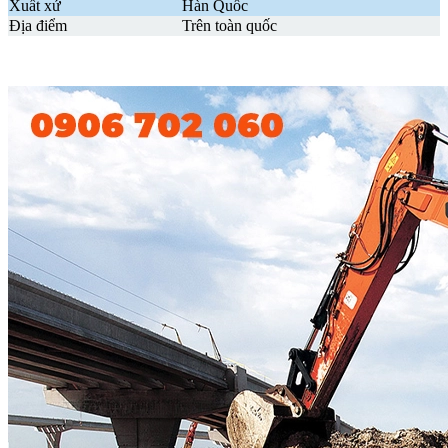
Xuất xứ
Hàn Quốc
Địa điểm
Trên toàn quốc