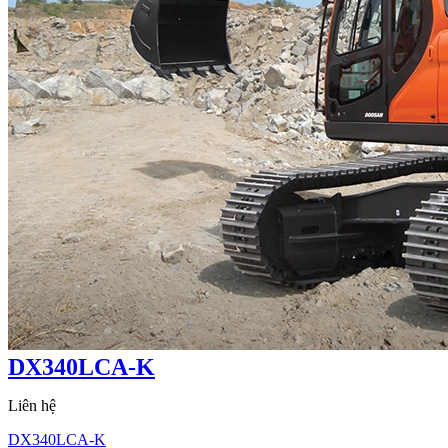
DX340LCA-K
Liên hệ
DX340LCA-K