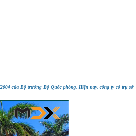
2004 của Bộ trưởng Bộ Quốc phòng. Hiện nay, công ty có trụ sở