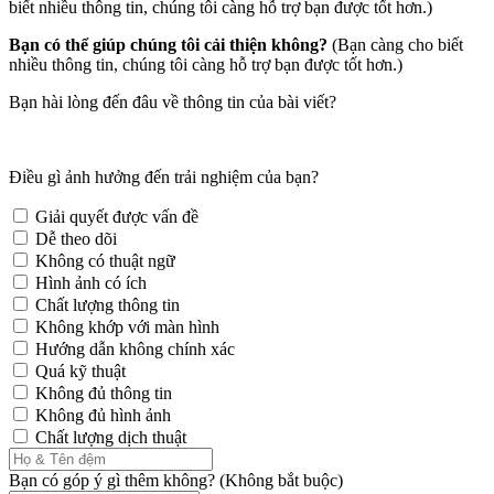
biết nhiều thông tin, chúng tôi càng hỗ trợ bạn được tốt hơn.)
Bạn có thể giúp chúng tôi cải thiện không?
(Bạn càng cho biết
nhiều thông tin, chúng tôi càng hỗ trợ bạn được tốt hơn.)
Bạn hài lòng đến đâu về thông tin của bài viết?
Điều gì ảnh hưởng đến trải nghiệm của bạn?
Giải quyết được vấn đề
Dễ theo dõi
Không có thuật ngữ
Hình ảnh có ích
Chất lượng thông tin
Không khớp với màn hình
Hướng dẫn không chính xác
Quá kỹ thuật
Không đủ thông tin
Không đủ hình ảnh
Chất lượng dịch thuật
Bạn có góp ý gì thêm không? (Không bắt buộc)