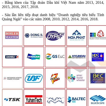
- Bằng khen của Tập đoàn Dầu khí Việt Nam năm 2013, 2014,
2015, 2016, 2017, 2018.
- Sáu lần liên tiếp đoạt danh hiệu “Doanh nghiệp tiêu biểu Tỉnh
Quảng Ngãi” vào các năm 2008, 2010, 2012, 2014, 2016, 2018.