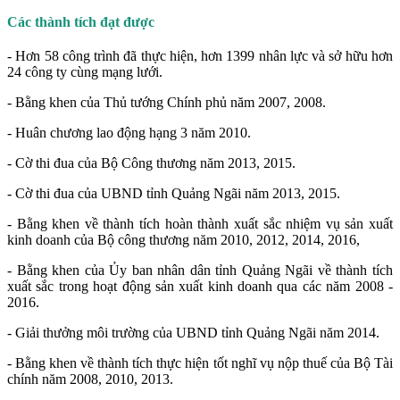
Các thành tích đạt được
- Hơn 58 công trình đã thực hiện, hơn 1399 nhân lực và sở hữu hơn
24 công ty cùng mạng lưới.
- Bằng khen của Thủ tướng Chính phủ năm 2007, 2008.
- Huân chương lao động hạng 3 năm 2010.
- Cờ thi đua của Bộ Công thương năm 2013, 2015.
- Cờ thi đua của UBND tỉnh Quảng Ngãi năm 2013, 2015.
- Bằng khen về thành tích hoàn thành xuất sắc nhiệm vụ sản xuất
kinh doanh của Bộ công thương năm 2010, 2012, 2014, 2016,
- Bằng khen của Ủy ban nhân dân tỉnh Quảng Ngãi về thành tích
xuất sắc trong hoạt động sản xuất kinh doanh qua các năm 2008 -
2016.
- Giải thưởng môi trường của UBND tỉnh Quảng Ngãi năm 2014.
- Bằng khen về thành tích thực hiện tốt nghĩ vụ nộp thuế của Bộ Tài
chính năm 2008, 2010, 2013.