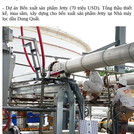
- Dự án Bến xuất sản phẩm Jetty (70 triệu USD). Tổng thầu thiết
kế, mua sắm, xây dựng cho bến xuất sản phẩm Jetty tại Nhà máy
lọc dầu Dung Quất.