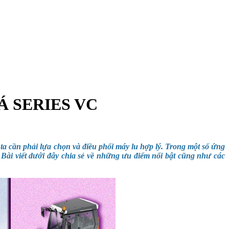
Á SERIES VC
ta cần phải lựa chọn và điều phối máy lu hợp lý. Trong một số ứng
.
Bài viết dưới đây chia sẻ về những ưu điểm nổi bật cũng như các