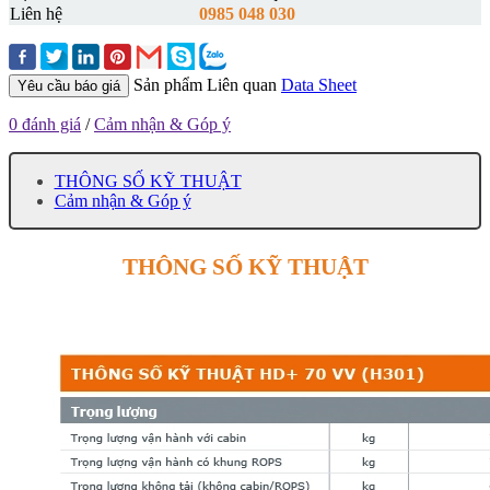
Liên hệ
0985 048 030
Sản phẩm Liên quan
Data Sheet
Yêu cầu báo giá
0 đánh giá
/
Cảm nhận & Góp ý
THÔNG SỐ KỸ THUẬT
Cảm nhận & Góp ý
THÔNG SỐ KỸ THUẬT