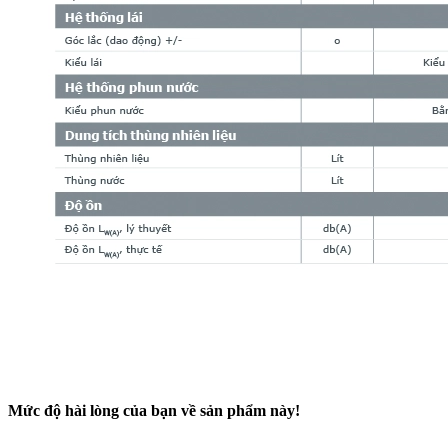
Mức độ hài lòng của bạn về sản phẩm này!