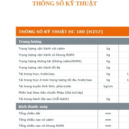
THÔNG SỐ KỸ THUẬT