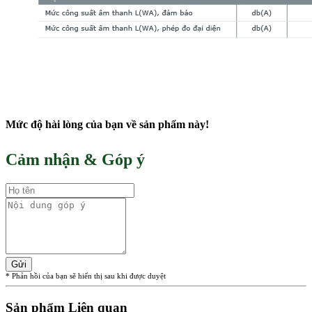
Mức độ hài lòng của bạn về sản phẩm này!
Cảm nhận & Góp ý
Gửi
* Phản hồi của bạn sẽ hiển thị sau khi được duyệt
Sản phẩm Liên quan