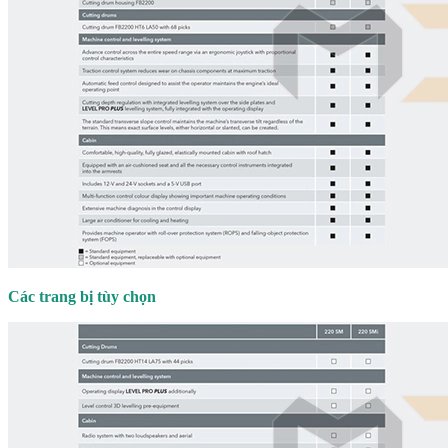
Các trang bị tùy chọn