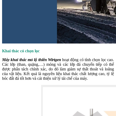
Khai thác có chọn lọc
Máy khai thác mỏ lộ thiên Wirtgen
hoạt động có tính chọn lọc cao.
Các lớp (than, quặng,…) mỏng và các lớp đá chuyển tiếp có thể
được phân tách chính xác, do đó làm giảm sự thất thoát và loãng
của vật liệu. Kết quả là nguyên liệu khai thác chất lượng cao, tỷ lệ
bóc đất đá tốt hơn và cải thiện xử lý tái chế của máy.