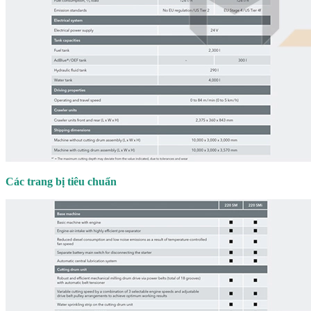
Các trang bị tiêu chuẩn