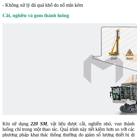
- Không xử lý đá quá khổ do nổ mìn kém
Cắt, nghiền và gom thành luống
Khi sử dụng
220 SM
, vật liệu được cắt, nghiền nhỏ, vun thành
luống chỉ trong một thao tác. Quá trình này tiết kiệm hơn so với các
phương pháp khai thác thông thường do giảm số lượng thiết bị di