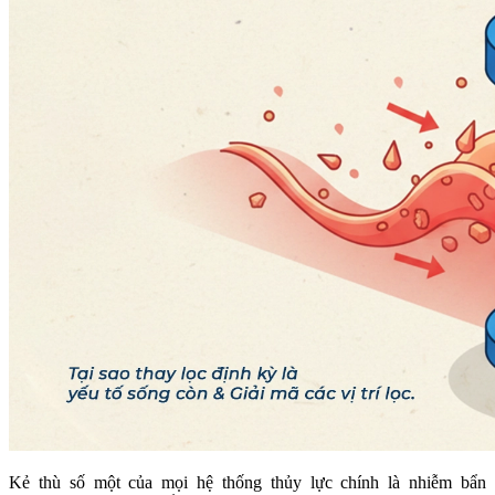
Kẻ thù số một của mọi hệ thống thủy lực chính là nhiễm bẩn