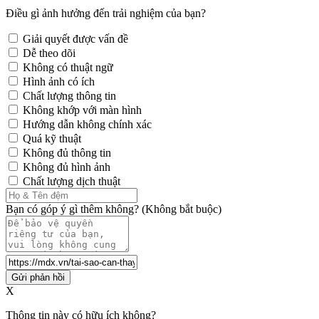
Điều gì ảnh hưởng đến trải nghiệm của bạn?
Giải quyết được vấn đề
Dễ theo dõi
Không có thuật ngữ
Hình ảnh có ích
Chất lượng thông tin
Không khớp với màn hình
Hướng dẫn không chính xác
Quá kỹ thuật
Không đủ thông tin
Không đủ hình ảnh
Chất lượng dịch thuật
Bạn có góp ý gì thêm không? (Không bắt buộc)
Gửi phản hồi
X
Thông tin này có hữu ích không?