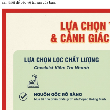
cần thiết để bảo vệ tài sản của bạn.