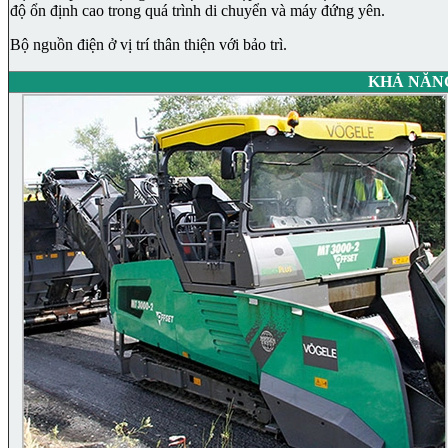
độ ổn định cao trong quá trình di chuyển và máy đứng yên.
Bộ nguồn điện ở vị trí thân thiện với bảo trì.
KHẢ NĂN