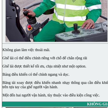
Không gian làm việc thoải mái.
Ghế lái có thể điều chỉnh riêng với chỗ để chân rộng rãi
Ghế lái được thiết kế tối ưu, chịu nhiệt như một option.
Bảng điều khiển có thể chỉnh ngang và dọc.
Băng tải xoay được điều khiển nhanh nhạy thông qua cần điều khi
trên tựa tay của ghế người vận hành.
Một đến hai người vận hành, tùy thuộc vào điều kiện công việc.
KHÔNG GI