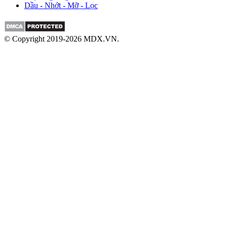
Dầu - Nhớt - Mỡ - Lọc
© Copyright 2019-2026 MDX.VN.