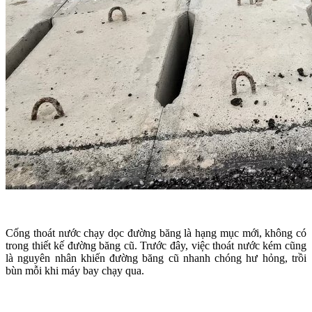
Cống thoát nước chạy dọc đường băng là hạng mục mới, không có
trong thiết kế đường băng cũ. Trước đây, việc thoát nước kém cũng
là nguyên nhân khiến đường băng cũ nhanh chóng hư hỏng, trồi
bùn mỗi khi máy bay chạy qua.