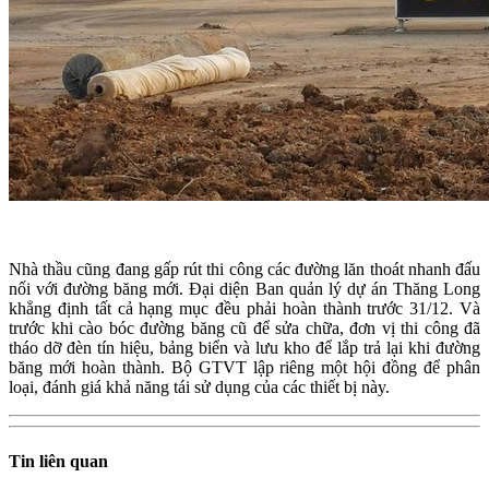
Nhà thầu cũng đang gấp rút thi công các đường lăn thoát nhanh đấu
nối với đường băng mới. Đại diện Ban quản lý dự án Thăng Long
khẳng định tất cả hạng mục đều phải hoàn thành trước 31/12. Và
trước khi cào bóc đường băng cũ để sửa chữa, đơn vị thi công đã
tháo dỡ đèn tín hiệu, bảng biển và lưu kho để lắp trả lại khi đường
băng mới hoàn thành. Bộ GTVT lập riêng một hội đồng để phân
loại, đánh giá khả năng tái sử dụng của các thiết bị này.
Tin liên quan