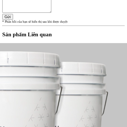
Gửi
* Phản hồi của bạn sẽ hiển thị sau khi được duyệt
Sản phẩm Liên quan