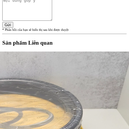
Gửi
* Phản hồi của bạn sẽ hiển thị sau khi được duyệt
Sản phẩm Liên quan