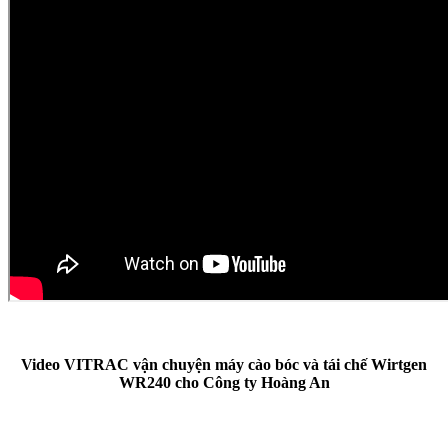
Video VITRAC vận chuyện máy cào bóc và tái chế Wirtgen
WR240 cho Công ty Hoàng An