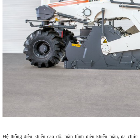
Hệ thống điều khiển cao độ: màn hình điều khiển màu, đa chức