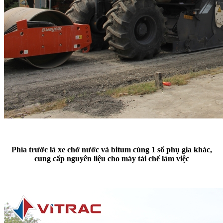
Phía trước là xe chở nước và bitum cùng 1 số phụ gia khác,
cung cấp nguyên liệu cho máy tái chế làm việc