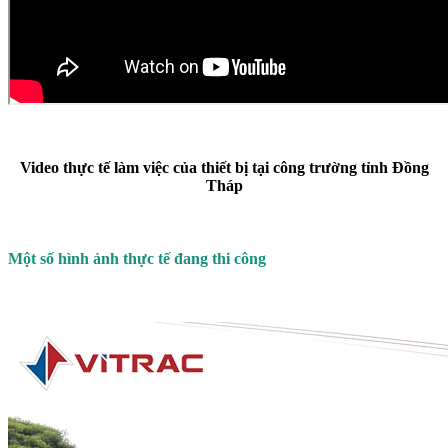
Video thực tế làm việc của thiết bị tại công trường tỉnh Đồng
Tháp
Một số hình ảnh thực tế đang thi công