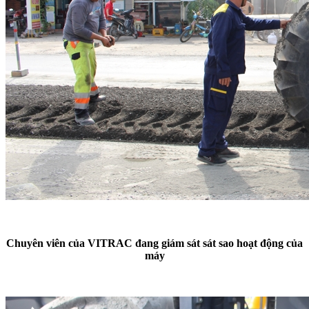
Chuyên viên của VITRAC đang giám sát sát sao hoạt động của
máy