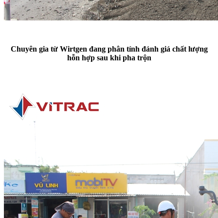
Chuyên gia từ Wirtgen đang phân tính đánh giá chất lượng
hỗn hợp sau khi pha trộn