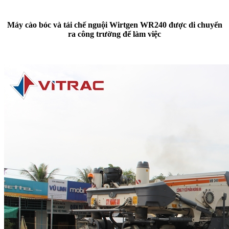
Máy cào bóc và tái chế nguội Wirtgen WR240 được di chuyển
ra công trường để làm việc