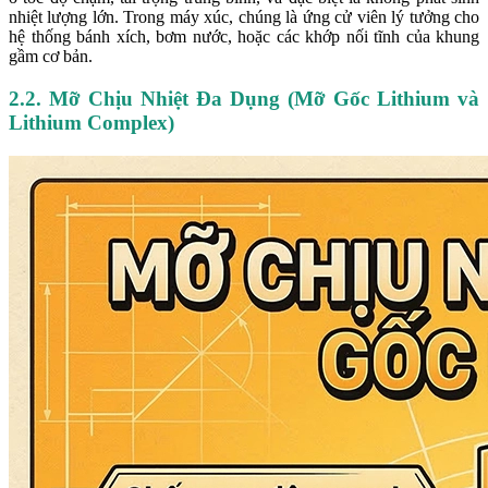
nhiệt lượng lớn. Trong máy xúc, chúng là ứng cử viên lý tưởng cho
hệ thống bánh xích, bơm nước, hoặc các khớp nối tĩnh của khung
gầm cơ bản.
2.2. Mỡ Chịu Nhiệt Đa Dụng (Mỡ Gốc Lithium và
Lithium Complex)