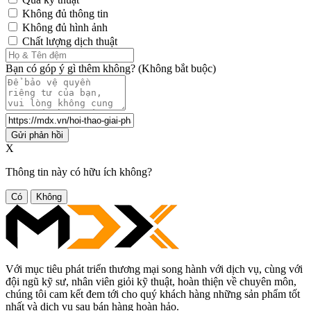
Không đủ thông tin
Không đủ hình ảnh
Chất lượng dịch thuật
Bạn có góp ý gì thêm không? (Không bắt buộc)
Gửi phản hồi
X
Thông tin này có hữu ích không?
Có
Không
Với mục tiêu phát triển thương mại song hành với dịch vụ, cùng với
đội ngũ kỹ sư, nhân viên giỏi kỹ thuật, hoàn thiện về chuyên môn,
chúng tôi cam kết đem tới cho quý khách hàng những sản phẩm tốt
nhất và dịch vụ sau bán hàng hoàn hảo.