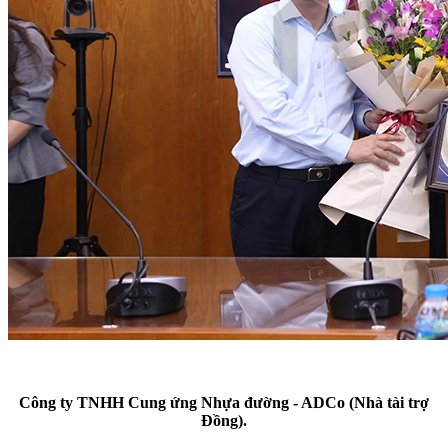
Công ty TNHH Cung ứng Nhựa đường - ADCo (Nhà tài trợ
Đồng).