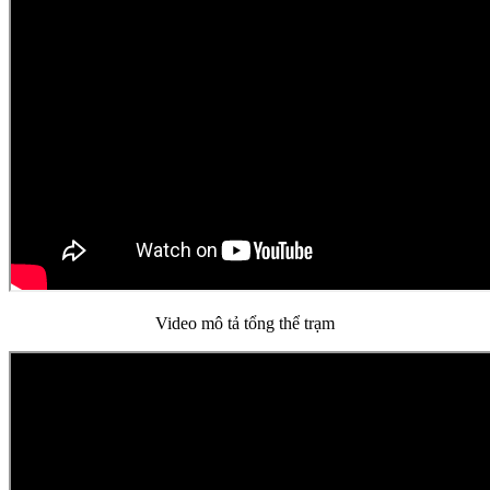
Video mô tả tổng thể trạm