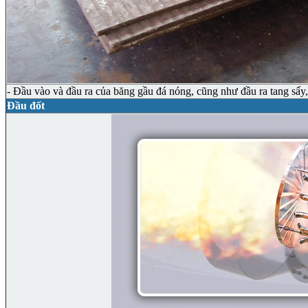
- Đầu vào và đầu ra của băng gầu đá nóng, cũng như đầu ra tang sấ
Đầu đốt