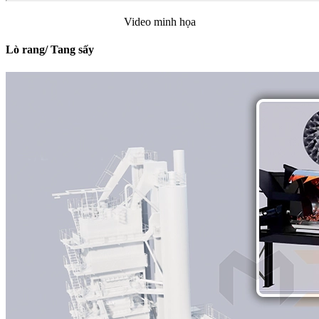
Video minh họa
Lò rang/ Tang sấy