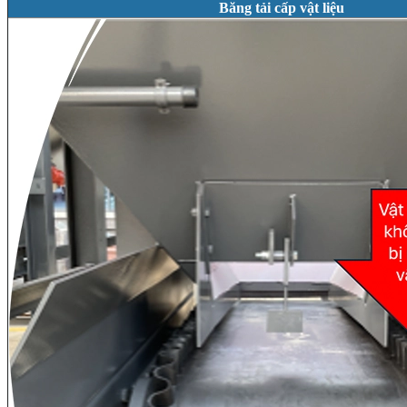
Băng tải cấp vật liệu