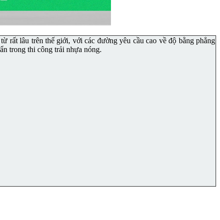
 rất lâu trên thế giới, với các đường yêu cầu cao về độ bằng phẳng
ẩn trong thi công trải nhựa nóng.