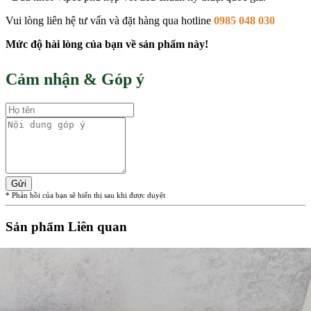
Vui lòng liên hệ tư vấn và đặt hàng qua hotline
0985 048 030
Mức độ hài lòng của bạn về sản phẩm này!
Cảm nhận & Góp ý
Gửi
* Phản hồi của bạn sẽ hiển thị sau khi được duyệt
Sản phẩm Liên quan