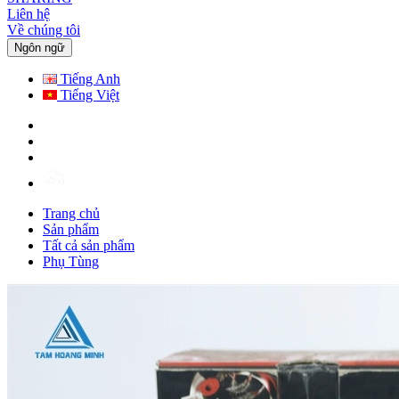
Liên hệ
Về chúng tôi
Ngôn ngữ
Tiếng Anh
Tiếng Việt
Trang chủ
Sản phẩm
Tất cả sản phẩm
Phụ Tùng