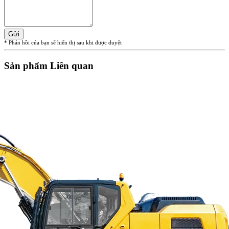
Gửi
* Phản hồi của bạn sẽ hiển thị sau khi được duyệt
Sản phẩm Liên quan