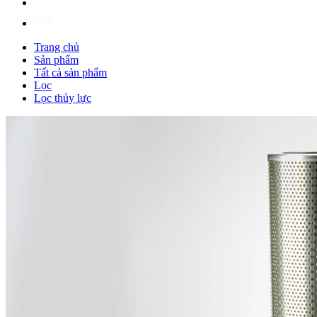
Trang chủ
Sản phẩm
Tất cả sản phẩm
Lọc
Lọc thủy lực