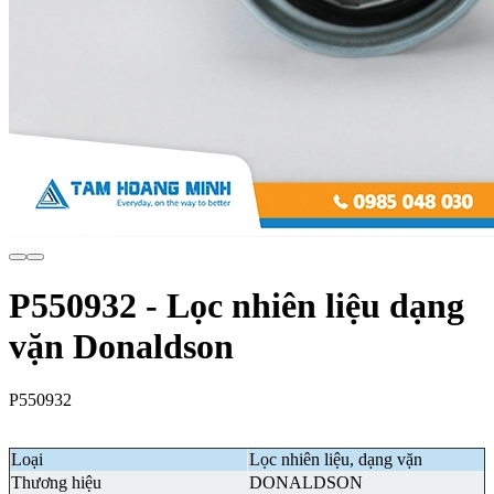
P550932 - Lọc nhiên liệu dạng
vặn Donaldson
P550932
Loại
Lọc nhiên liệu, dạng vặn
Thương hiệu
DONALDSON