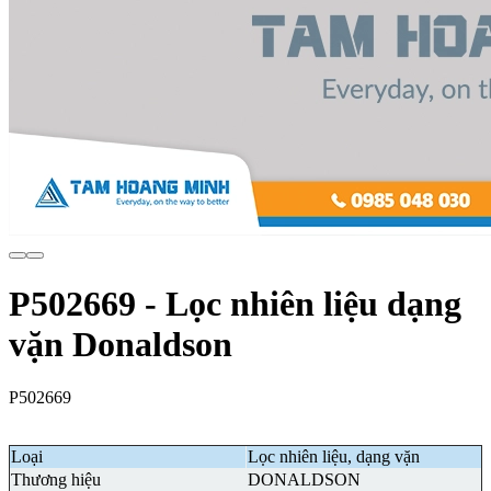
P502669 - Lọc nhiên liệu dạng
vặn Donaldson
P502669
Loại
Lọc nhiên liệu, dạng vặn
Thương hiệu
DONALDSON