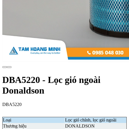
DBA5220 - Lọc gió ngoài
Donaldson
DBA5220
Loại
Lọc gió chính, lọc gió ngoài
Thương hiệu
DONALDSON