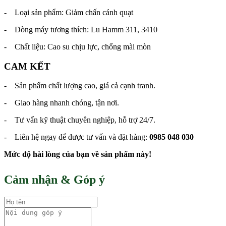
- Loại sản phẩm: Giảm chấn cánh quạt
- Dòng máy tương thích: Lu Hamm 311, 3410
- Chất liệu: Cao su chịu lực, chống mài mòn
CAM KẾT
- Sản phẩm chất lượng cao, giá cả cạnh tranh.
- Giao hàng nhanh chóng, tận nơi.
- Tư vấn kỹ thuật chuyên nghiệp, hỗ trợ 24/7.
- Liên hệ ngay để được tư vấn và đặt hàng:
0985 048 030
Mức độ hài lòng của bạn về sản phẩm này!
Cảm nhận & Góp ý