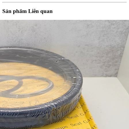
Sản phẩm Liên quan