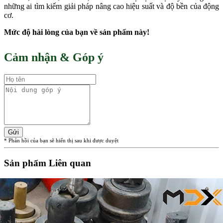
những ai tìm kiếm giải pháp nâng cao hiệu suất và độ bền của động
cơ.
Mức độ hài lòng của bạn về sản phẩm này!
Cảm nhận & Góp ý
Gửi
* Phản hồi của bạn sẽ hiển thị sau khi được duyệt
Sản phẩm Liên quan