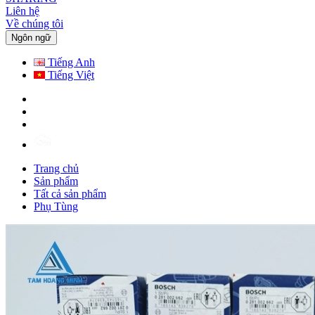
Liên hệ
Về chúng tôi
Ngôn ngữ
Tiếng Anh
Tiếng Việt
Trang chủ
Sản phẩm
Tất cả sản phẩm
Phụ Tùng