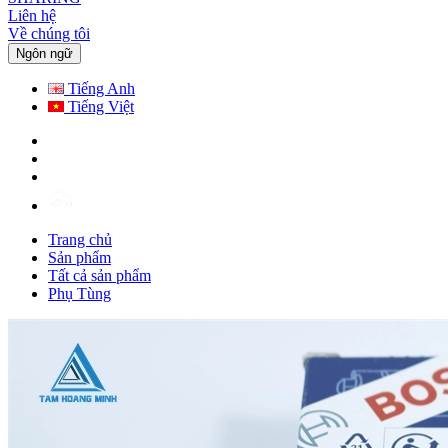
Liên hệ
Về chúng tôi
Ngôn ngữ
Tiếng Anh
Tiếng Việt
Trang chủ
Sản phẩm
Tất cả sản phẩm
Phụ Tùng