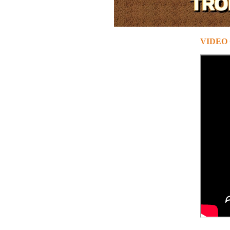
VIDEO