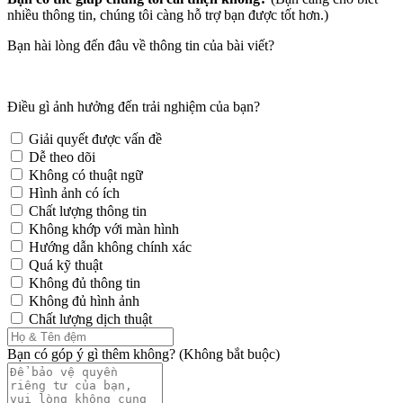
nhiều thông tin, chúng tôi càng hỗ trợ bạn được tốt hơn.)
Bạn hài lòng đến đâu về thông tin của bài viết?
Điều gì ảnh hưởng đến trải nghiệm của bạn?
Giải quyết được vấn đề
Dễ theo dõi
Không có thuật ngữ
Hình ảnh có ích
Chất lượng thông tin
Không khớp với màn hình
Hướng dẫn không chính xác
Quá kỹ thuật
Không đủ thông tin
Không đủ hình ảnh
Chất lượng dịch thuật
Bạn có góp ý gì thêm không? (Không bắt buộc)