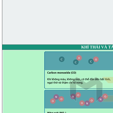
KHÍ THẢI VÀ T