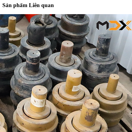
Sản phẩm Liên quan