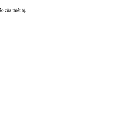
 của thiết bị.