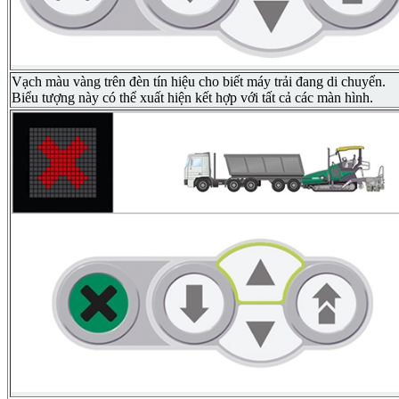
Vạch màu vàng trên đèn tín hiệu cho biết máy trải đang di chuyển.
Biểu tượng này có thể xuất hiện kết hợp với tất cả các màn hình.