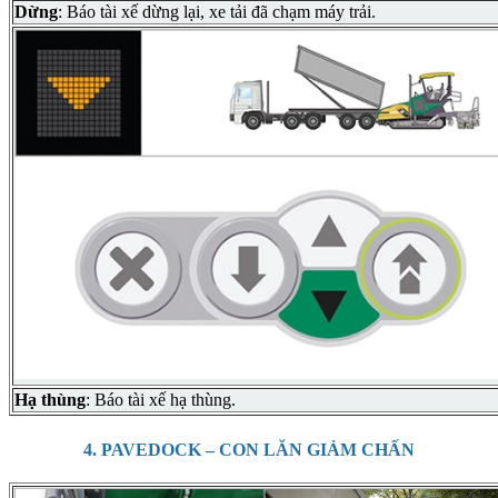
Dừng
: Báo tài xế dừng lại, xe tải đã chạm máy trải.
Hạ thùng
: Báo tài xế hạ thùng.
4. PAVEDOCK – CON LĂN GIẢM CHẤN