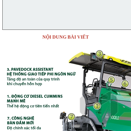
NỘI DUNG BÀI VIẾT