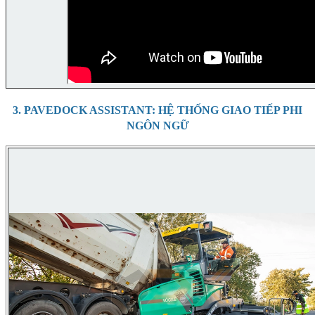
3. PAVEDOCK ASSISTANT: HỆ THỐNG GIAO TIẾP PHI
NGÔN NGỮ