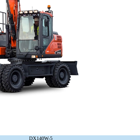
DX140W-5