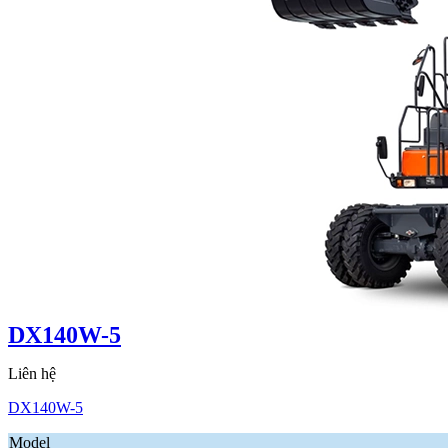
DX140W-5
Liên hệ
DX140W-5
Model