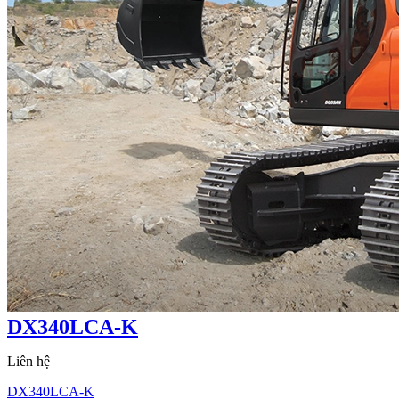
DX340LCA-K
Liên hệ
DX340LCA-K