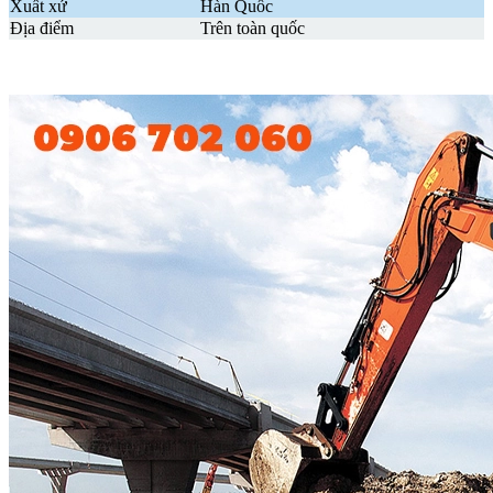
Xuất xứ
Hàn Quốc
Địa điểm
Trên toàn quốc