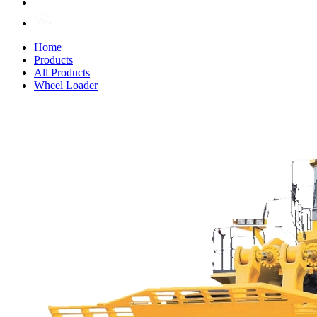
Home
Products
All Products
Wheel Loader